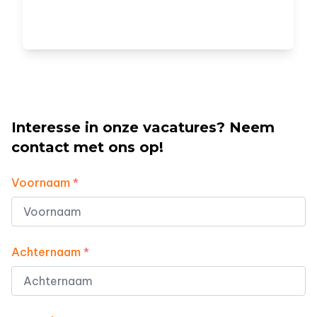
Interesse in onze vacatures? Neem
contact met ons op!
Voornaam
*
Achternaam
*