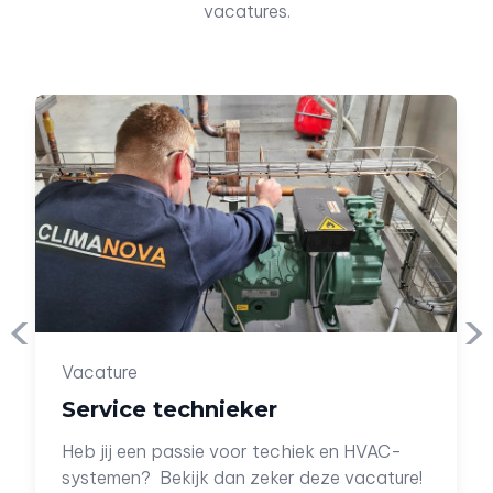
vacatures.
‹
›
Vacature
Service technieker
Heb jij een passie voor techiek en HVAC-
systemen? Bekijk dan zeker deze vacature!