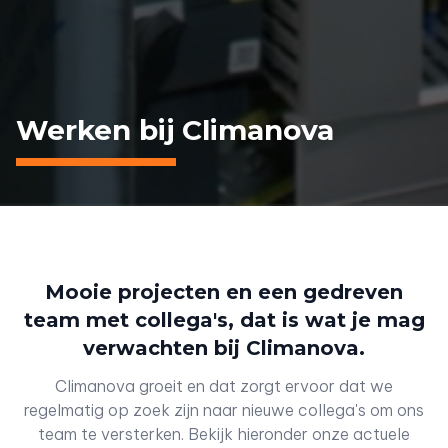
Werken bij Climanova
Mooie projecten en een gedreven
team met collega's, dat is wat je mag
verwachten bij Climanova.
Climanova groeit en dat zorgt ervoor dat we
regelmatig op zoek zijn naar nieuwe collega's om ons
team te versterken. Bekijk hieronder onze actuele